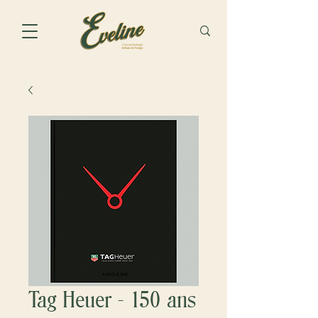
Tag Heuer - 150 ans